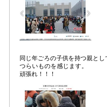
同じ年ごろの子供を持つ親とし
つらいものを感じます。
頑張れ！！！