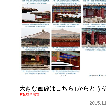
大きな画像はこちら↓からどう
紫禁城的瑞雪
2015.11