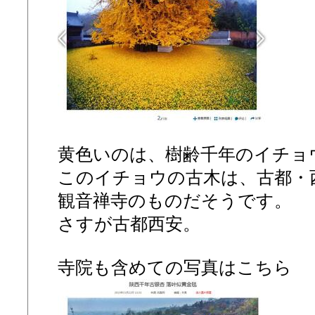
黄色いのは、樹齢千年のイチョ
このイチョウの古木は、古都・
観音禅寺のものだそうです。
さすが古都西安。
寺院も含めての写真はこちら