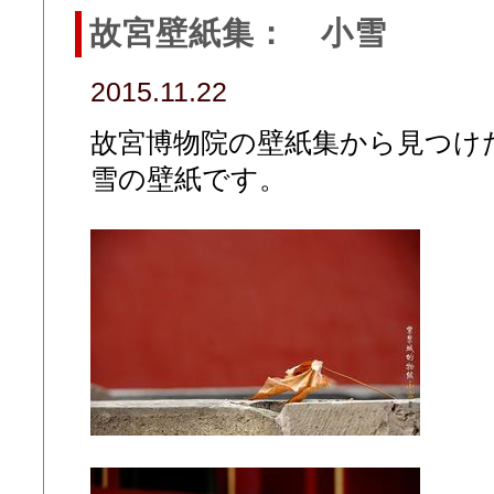
故宮壁紙集： 小雪
2015.11.22
故宮博物院の壁紙集から見つけた
雪の壁紙です。