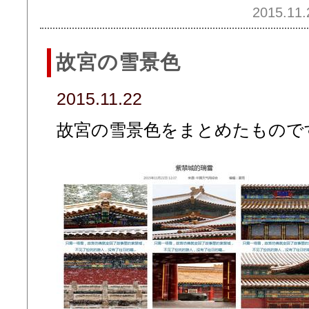
2015.11.
故宮の雪景色
2015.11.22
故宮の雪景色をまとめたもので