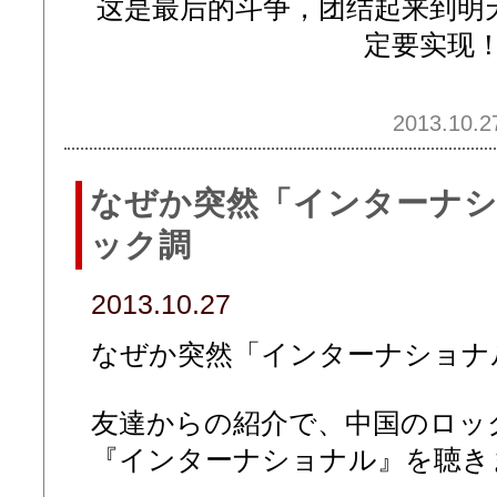
这是最后的斗争，团结起来到明
定要实现
2013.10.2
なぜか突然「インターナシ
ック調
2013.10.27
なぜか突然「インターナショナ
友達からの紹介で、中国のロッ
『インターナショナル』を聴き