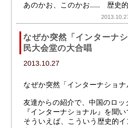
あのかお、このかお..... 歴
2013.10.2
なぜか突然「インターナシ
民大会堂の大合唱
2013.10.27
なぜか突然「インターナショナ
友達からの紹介で、中国のロッ
『インターナショナル』を聞い
そういえば、こういう歴史的イ