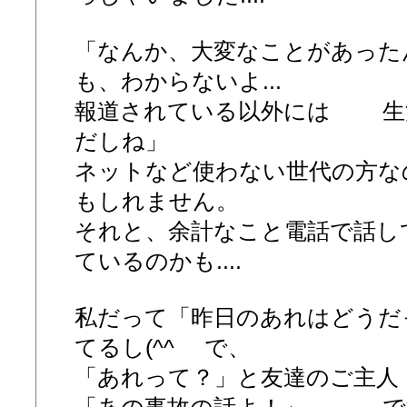
「なんか、大変なことがあった
も、わからないよ...
報道されている以外には 生
だしね」
ネットなど使わない世代の方な
もしれません。
それと、余計なこと電話で話し
ているのかも....
私だって「昨日のあれはどうだ
てるし(^^ゞ で、
「あれって？」と友達のご主人
「あの事故の話よ！」..... で