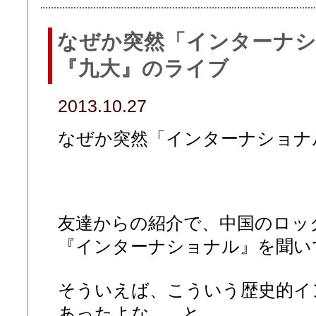
なぜか突然「インターナ
『九大』のライブ
2013.10.27
なぜか突然「インターナショナ
友達からの紹介で、中国のロッ
『インターナショナル』を聞い
そういえば、こういう歴史的イ
あったよな... と