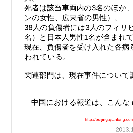
死者は該当車両内の3名のほか
ンの女性、広東省の男性）、
38人の負傷者には3人のフィリ
名）と日本人男性1名が含まれ
現在、負傷者を受け入れた各病
われている。
関連部門は、現在事件について
中国における報道は、こんなもの
http://beijing.qianlong
2013.1