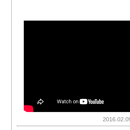
2016.02.0