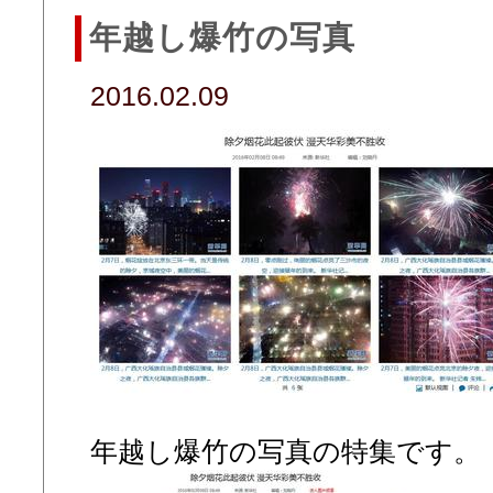
年越し爆竹の写真
2016.02.09
年越し爆竹の写真の特集です。