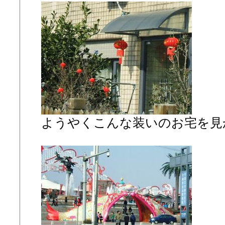
ようやくこんな装いのお宅を見