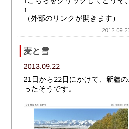
↑こちらをクリックしてどうぞ
↑
（外部のリンクが開きます）
2013.09.2
麦と雪
2013.09.22
21日から22日にかけて、新疆
ったそうです。