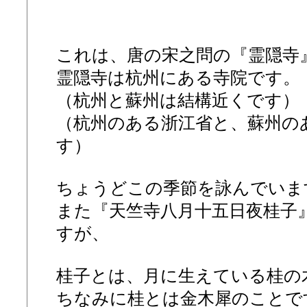
これは、唐の宋之問の『霊隠寺
霊隠寺は杭州にある寺院です。
（杭州と蘇州は結構近くです）
（杭州のある浙江省と、蘇州の
す）
ちょうどこの季節を詠んでいま
また『天竺寺八月十五日夜桂子
すが、
桂子とは、月に生えている桂の
ちなみに桂とは金木犀のことで