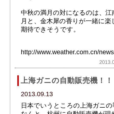
中秋の満月の対になるのは、江
月と、金木犀の香りが一緒に楽
期待できそうです。
http://www.weather.com.cn/new
2013.0
上海ガニの自動販売機！！
2013.09.13
日本でいうところの上海ガニの
なんと、杭州に自動販売機が現れ