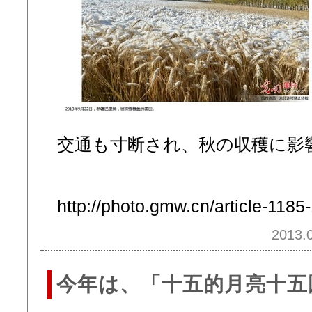
交通も寸断され、秋の収穫に影
http://photo.gmw.cn/article-1185
2013.0
今年は、「十五的月亮十五