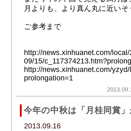
月よりも、より真ん丸に近いそ
ご参考まで
http://news.xinhuanet.com/local
09/15/c_117374213.htm?prolong
http://news.xinhuanet.com/yzyd
prolongation=1
2013.09.
今年の中秋は「月桂同賞」
2013.09.16