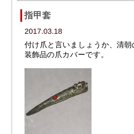
指甲套
2017.03.18
付け爪と言いましょうか、清朝
装飾品の爪カバーです。