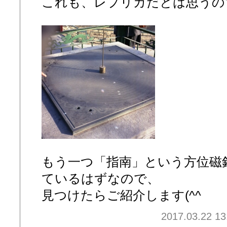
これも、レプリカだとは思うので
もう一つ「指南」という方位磁
ているはずなので、
見つけたらご紹介します(^^ゞ
2017.03.22 13