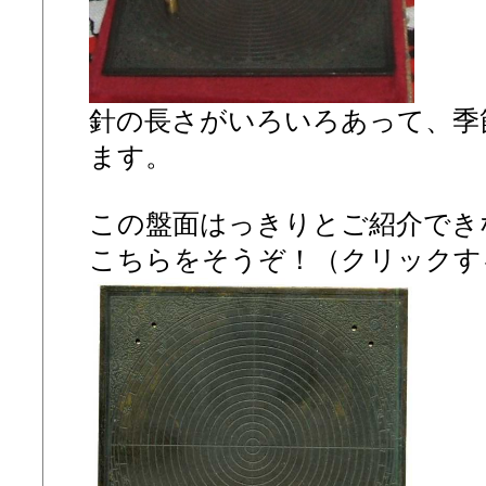
針の長さがいろいろあって、季
ます。
この盤面はっきりとご紹介でき
こちらをそうぞ！（クリックす