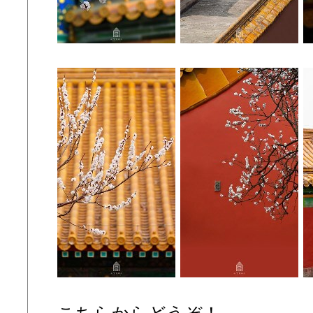
こちらからどうぞ！