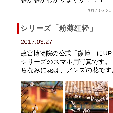
2017.03.30 
シリーズ「粉薄红轻」
2017.03.27
故宮博物院の公式「微博」にU
シリーズのスマホ用写真です。
ちなみに花は、アンズの花です