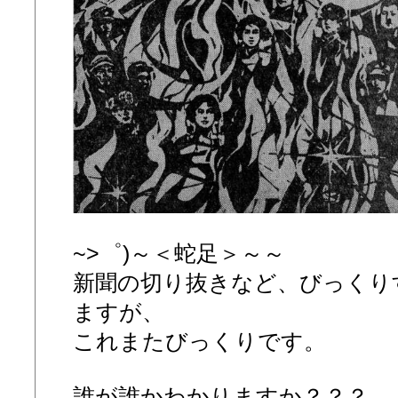
~>゜)～＜蛇足＞～～
新聞の切り抜きなど、びっくり
ますが、
これまたびっくりです。
誰が誰かわかりますか？？？