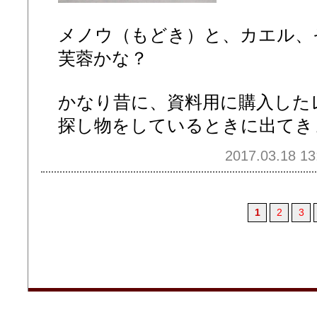
メノウ（もどき）と、カエル、
芙蓉かな？
かなり昔に、資料用に購入した
探し物をしているときに出てきま
2017.03.18 13
1
2
3