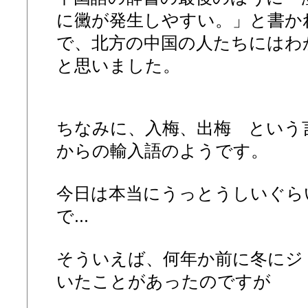
に黴が発生しやすい。」と書か
で、北方の中国の人たちにはわか
と思いました。
ちなみに、入梅、出梅 という
からの輸入語のようです。
今日は本当にうっとうしいぐら
で...
そういえば、何年か前に冬にジ
いたことがあったのですが