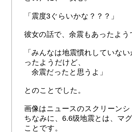
「震度3ぐらいかな？？？」
彼女の話で、余震もあったよう
「みんなは地震慣れしていない
ったようだけど、
余震だったと思うよ」
とのことでした。
画像はニュースのスクリーンシ
ちなみに、6.6级地震とは、マグ
ことです。