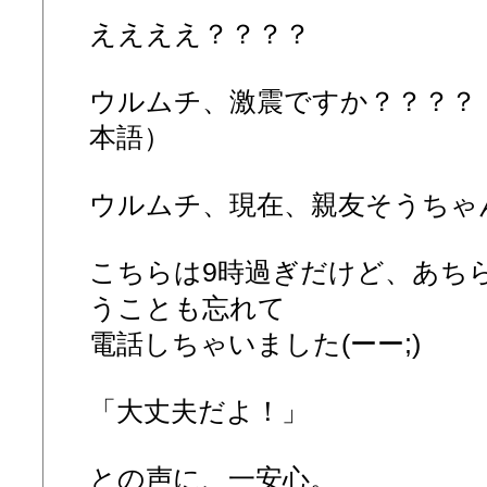
ええええ？？？？
ウルムチ、激震ですか？？？？
本語）
ウルムチ、現在、親友そうちゃ
こちらは9時過ぎだけど、あち
うことも忘れて
電話しちゃいました(ーー;)
「大丈夫だよ！」
との声に、一安心。