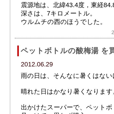
震源地は、北緯43.4度，東経84
深さは、7キロメートル。
ウルムチの西のほうでした。
2
ペットボトルの酸梅湯 を
2012.06.29
雨の日は、そんなに暑くはない
晴れた日はかなり暑くなります
出かけたスーパーで、ペットボ