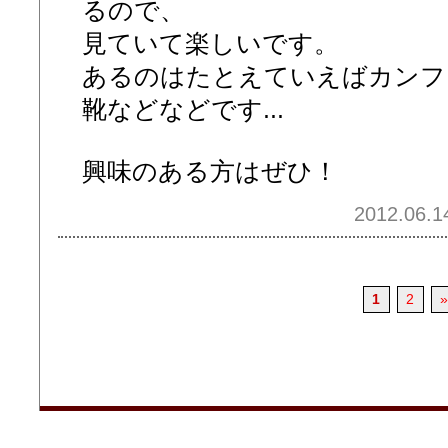
るので、
見ていて楽しいです。
あるのはたとえていえばカンフ
靴などなどです...
興味のある方はぜひ！
2012.06.1
1
2
»