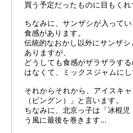
買う予定だったものに目もくれ
ちなみに、サンザシが入ってい
食感があります。
伝統的なおかし以外にサンザシ
ありますが、
どうしても食感がザラザラする
はなくて、ミックスジャムにし
それからそれから、アイスキャ
（ビングン）」と言います。
ちなみに、北京っ子は「冰棍児
う風に最後を巻きます...