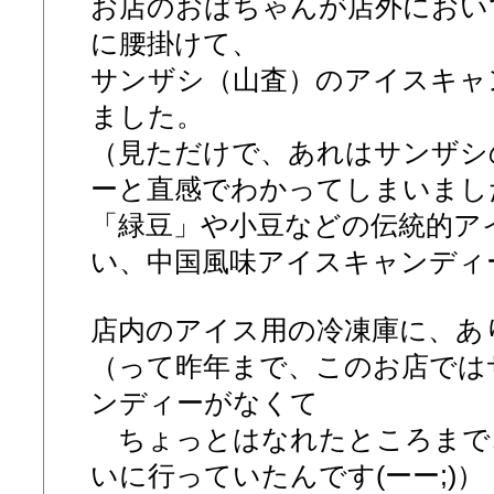
お店のおばちゃんが店外におい
に腰掛けて、
サンザシ（山査）のアイスキャ
ました。
（見ただけで、あれはサンザシ
ーと直感でわかってしまいました
「緑豆」や小豆などの伝統的ア
い、中国風味アイスキャンディ
店内のアイス用の冷凍庫に、あ
（って昨年まで、このお店では
ンディーがなくて
ちょっとはなれたところまで
いに行っていたんです(ーー;)）