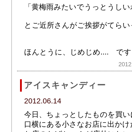
「黄梅雨みたいでうっとうしいわ
とご近所さんがご挨拶がてらいって
ほんとうに、じめじめ.... で
2012
アイスキャンディー
2012.06.14
今日、ちょっとしたものを買い
口横にある小さなお店に出かけ