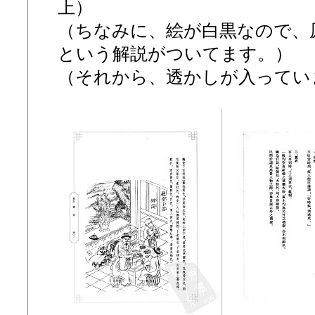
上）
（ちなみに、絵が白黒なので、
という解説がついてます。）
（それから、透かしが入ってい