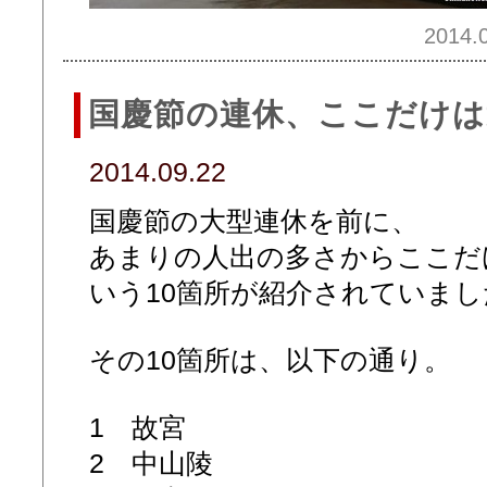
2014.0
国慶節の連休、ここだけは
2014.09.22
国慶節の大型連休を前に、
あまりの人出の多さからここだ
いう10箇所が紹介されていまし
その10箇所は、以下の通り。
1 故宮
2 中山陵