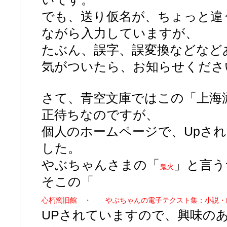
でも、送り仮名が、ちょっと違
ながら入力していますが、
たぶん、誤字、誤変換などなど
気がついたら、お知らせくださ
さて、青空文庫ではこの「上海
正待ちなのですが、
個人のホームページで、Upさ
した。
やぶちゃんさまの「
」と言う
鬼火
そこの「
心朽窩旧館 ・ やぶちゃんの電子テクスト集：小説・
UPされていますので、興味の