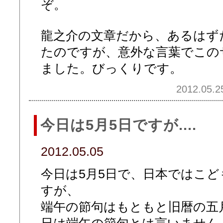
ぞ。
龍之介の文章だから、あるはず
たのですが、意外な言葉でこの
ました。びっくりです。
2012.05.2
今日は5月5日ですが....
2012.05.05
今日は5月5日で、日本ではこ
すが、
端午の節句はもともと旧暦の五