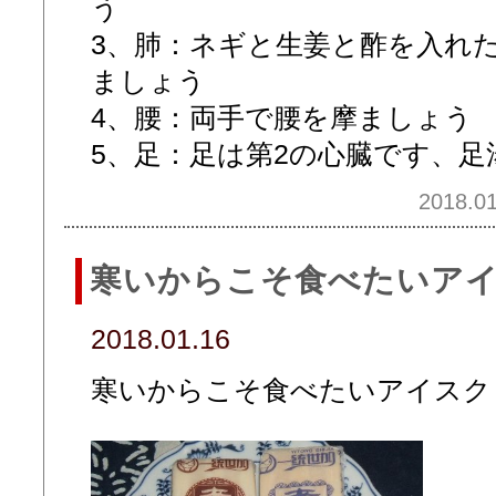
う
3、肺：ネギと生姜と酢を入れ
ましょう
4、腰：両手で腰を摩ましょう
5、足：足は第2の心臓です、
2018.01
寒いからこそ食べたいア
2018.01.16
寒いからこそ食べたいアイスクリ