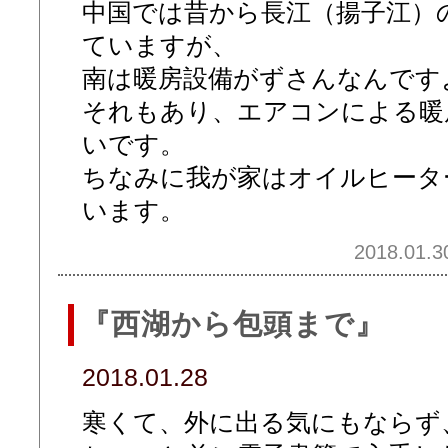
中国では昔から長江（揚子江）
ていますが、
南は暖房設備がずさんなんです
それもあり、エアコンによる暖
いです。
ちなみに我が家はオイルヒータ
います。
2018.01.3
『西湖から包頭まで』
2018.01.28
寒くて、外に出る気にもならず