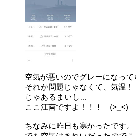
空気が悪いのでグレーになって
それが問題じゃなくて、気温！！
じゃあるまいし...
ここ江南ですよ！！！ (>_<)
ちなみに昨日も寒かったです。
でも空気はきれいだったのでこ