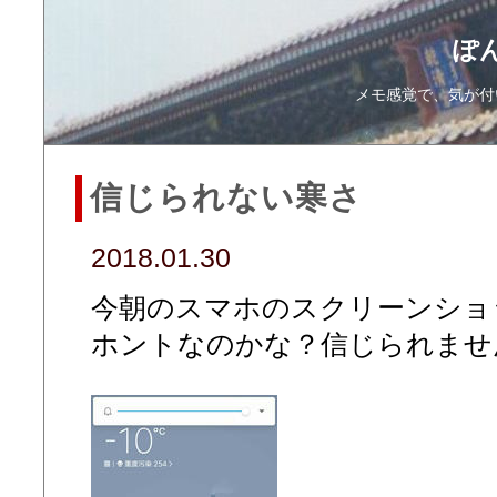
ぽ
メモ感覚で、気が付
信じられない寒さ
2018.01.30
今朝のスマホのスクリーンショ
ホントなのかな？信じられませ