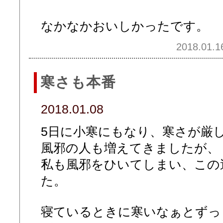
なかなかおいしかったです。
2018.01.1
寒さも本番
2018.01.08
5日に小寒にもなり、寒さが厳
風邪の人も増えてきましたが、
私も風邪をひいてしまい、この
た。
寝ているときに寒いなぁとずっ