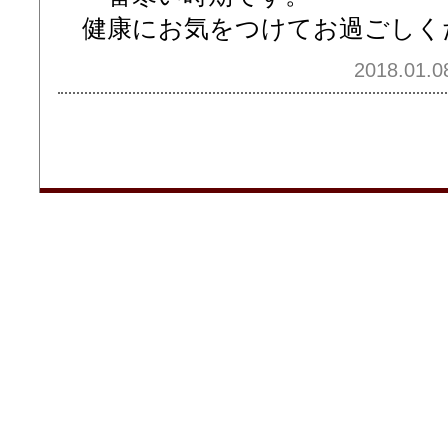
健康にお気をつけてお過ごしく
2018.01.0