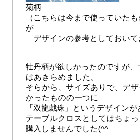
菊柄
（こちらは今まで使っていたも
が
デザインの参考としておいて
牡丹柄が欲しかったのですが、
はあきらめました。
そらから、サイズありで、デザ
かったものの一つに
「双龍戯珠」というデザインが
テーブルクロスとしてはちょっと
購入しませんでした(^^ゞ