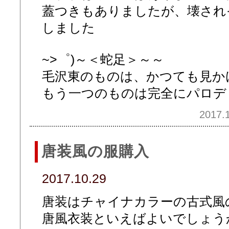
蓋つきもありましたが、壊され
しました
~>゜)～＜蛇足＞～～
毛沢東のものは、かつても見か
もう一つのものは完全にパロデ
2017.1
唐装風の服購入
2017.10.29
唐装はチャイナカラーの古式風
唐風衣装といえばよいでしょうか.