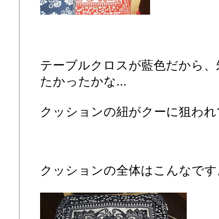
テーブルクロスが藍色だから、
たかったかな...
クッションの紐がクーに狙われ
クッションの全体はこんなです