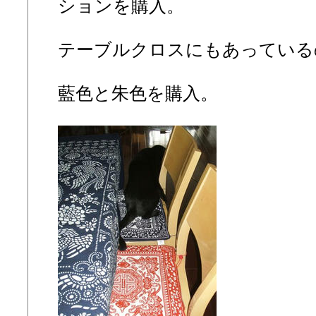
ションを購入。
テーブルクロスにもあっている
藍色と朱色を購入。