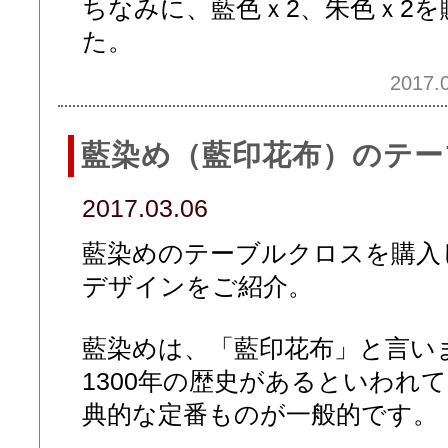
ちなみに、藍色ｘ2、朱色ｘ2を
た。
2017.0
藍染め（藍印花布）のテー
2017.03.06
藍染めのテーブルクロスを購入
デザインをご紹介。
藍染めは、「藍印花布」と言い
1300年の歴史があるといわれ
典的な定番ものが一般的です。