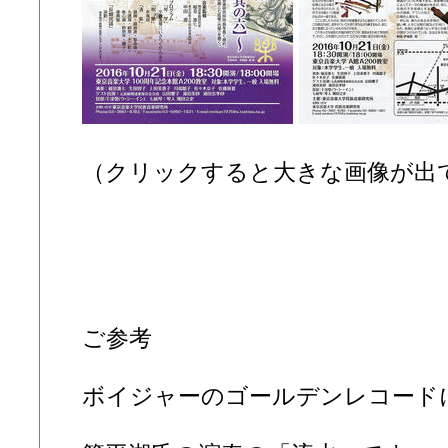
（クリックすると大きな画像が出
ご参考
ボイジャーのゴールデンレコード