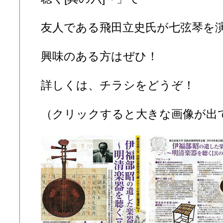
友人である飛田立史氏が七弦琴を
興味のある方はぜひ！
詳しくは、チラシをどうぞ！
（クリックすると大きな画像が出