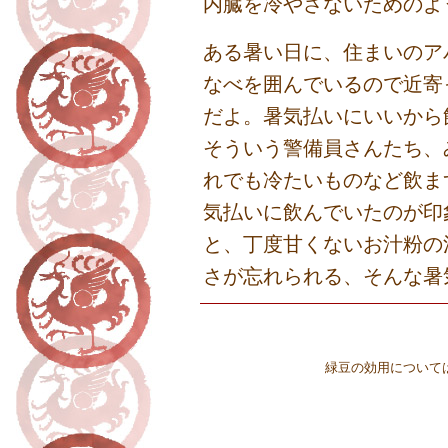
内臓を冷やさないためのよ
ある暑い日に、住まいのア
なべを囲んでいるので近寄
だよ。暑気払いにいいから
そういう警備員さんたち、
れでも冷たいものなど飲ま
気払いに飲んでいたのが印
と、丁度甘くないお汁粉の
さが忘れられる、そんな暑
緑豆の効用について