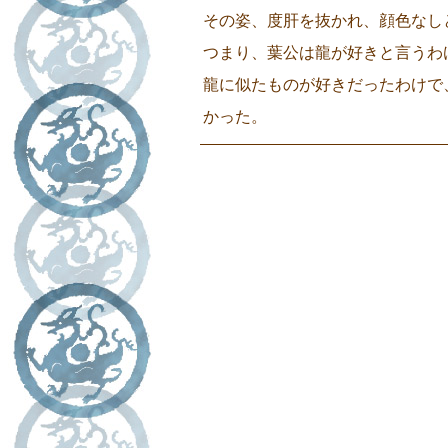
その姿、度肝を抜かれ、顔色なし
つまり、葉公は龍が好きと言うわ
龍に似たものが好きだったわけで
かった。