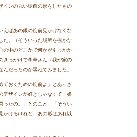
ザインの丸い錠前の形をしたもの
ういえばあの銀の錠前見かけなくな
した。（そういった場所を覗かな
心の中のどこかで何かが引っかか
のきっかけで李華さん（我が家の
なんだったのか尋ねてみました。
めておくための錠前よ」とあっさ
のデザインが好きじゃなくて、娘
買ったの。」とのこと。「そうい
見かけるけれど、あの形はあれ以