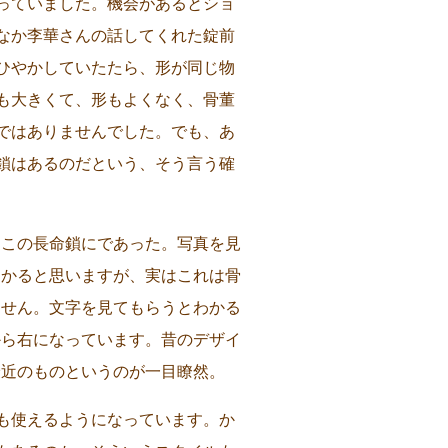
っていました。機会があるとショ
なか李華さんの話してくれた錠前
ひやかしていたたら、形が同じ物
も大きくて、形もよくなく、骨董
ではありませんでした。でも、あ
鎖はあるのだという、そう言う確
、この長命鎖にであった。写真を見
わかると思いますが、実はこれは骨
ません。文字を見てもらうとわかる
から右になっています。昔のデザイ
最近のものというのが一目瞭然。
も使えるようになっています。か