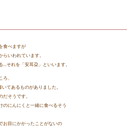
を食べますが
からいわれています。
...それを「安耳朶」といいます。
ころ、
と書いてあるものがありました。
のだそうです。
けのにんにくと一緒に食べるそう
でお目にかかったことがないの