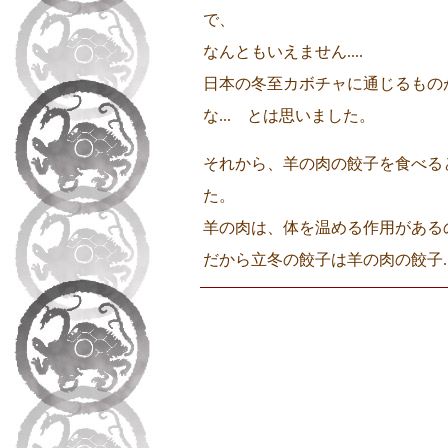
で、
なんともいえません....
日本の冬至カボチャに通じるもの
な... とは思いました。
それから、羊の肉の餃子を食べる
た。
羊の肉は、体を温める作用がある
だから立冬の餃子は羊の肉の餃子.