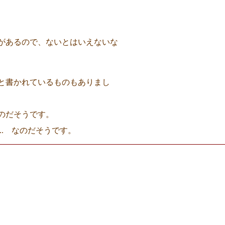
があるので、ないとはいえないな
と書かれているものもありまし
のだそうです。
.. なのだそうです。