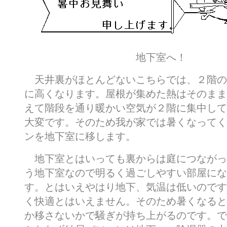
地下室へ！
天井裏がほとんどないこちらでは、２階の
に高くなります。屋根が集めた熱はそのまま
えて階段を通り暖かい空気が２階に集中して
大変です。そのため我が家では暑くなってく
ンを地下室に移します。
地下室とはいっても裏からは庭につながっ
う地下室なので明るく過ごしやすい部屋にな
す。とはいえやはり地下、気温は低いのです
く快適とはいえません。そのため暑くなると
か移さないかで騒ぎが持ち上がるのです。で