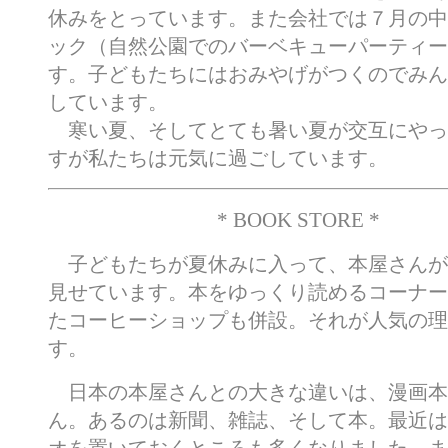
休みをとっています。また会社では７月の中
ック（自然公園でのバーベキューパーティー
す。子どもたちにはおみやげがつくのでみん
しています。
寒い夏、そしてとても暑い夏が交互にやっ
すが私たちは元気に過ごしています。
* BOOK STORE *
子どもたちが夏休みに入って、本屋さんが
見せています。本をゆっくり読めるコーナー
たコーヒーショップも併設。それが人気の理
す。
日本の本屋さんとの大きな違いは、漫画本
ん。あるのは新聞、雑誌、そして本。最近は