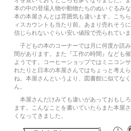
オを置いておくところも多くなりました。ま
本の中の登場人物や動物たちのぬいぐるみな
本の本屋さんとは雰囲気も違います。こちら
ィスカウントも当たり前。あまり売れそうに
信じられないぐらい安い値段で売られていま
子どもの本のコーナーでは月に何度か読み
間があります。また『工作の時間』なども催
ようです。コーヒーショップではミニコンサ
れたりと日本の本屋さんではちょっと考えら
ね。本屋さんというより、図書館に似てなく
ん。
本屋さんだけみても違いがあっておもしろ
ます。こんなことを書いていたらまた本屋さ
くなってきました。