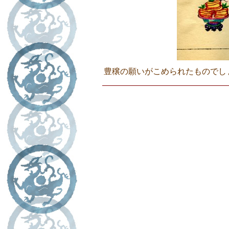
豊穣の願いがこめられたものでしょう