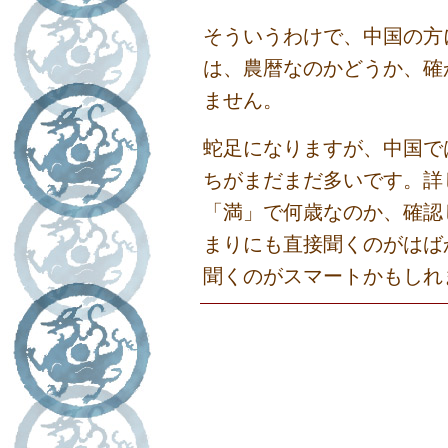
そういうわけで、中国の方
は、農暦なのかどうか、確
ません。
蛇足になりますが、中国で
ちがまだまだ多いです。詳
「満」で何歳なのか、確認
まりにも直接聞くのがはば
聞くのがスマートかもしれ